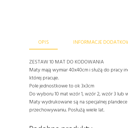
OPIS
INFORMACJE DODATKO
ZESTAW 10 MAT DO KODOWANIA
Maty mają wymiar 40x40cm i służą do pracy in
której pracuje.
Pole jednostkowe to ok 3x3cm
Do wyboru 10 mat wzór 1, wzór 2, wzór 3 lub w
Maty wydrukowane są na specjalnej plandece p
przechowywaniu. Posłużą wiele lat.