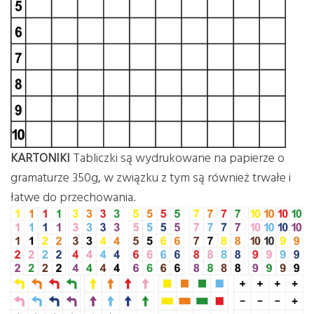
KARTONIKI
Tabliczki są wydrukowane na papierze o
gramaturze 350g, w związku z tym są również trwałe i
łatwe do przechowania.