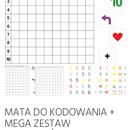
MATA DO KODOWANIA +
MEGA ZESTAW