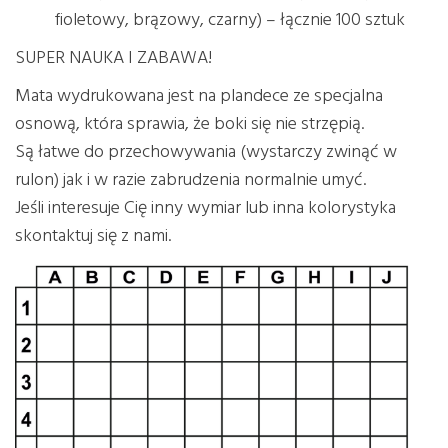
fioletowy, brązowy, czarny) – łącznie 100 sztuk
SUPER NAUKA I ZABAWA!
Mata wydrukowana jest na plandece ze specjalna
osnową, która sprawia, że boki się nie strzępią.
Są łatwe do przechowywania (wystarczy zwinąć w
rulon) jak i w razie zabrudzenia normalnie umyć.
Jeśli interesuje Cię inny wymiar lub inna kolorystyka
skontaktuj się z nami.