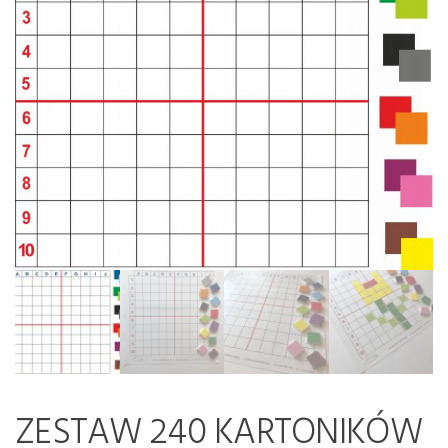
ZESTAW 240 KARTONIKÓW