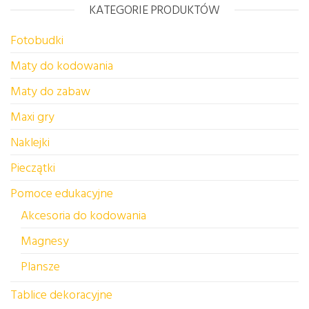
KATEGORIE PRODUKTÓW
Fotobudki
Maty do kodowania
Maty do zabaw
Maxi gry
Naklejki
Pieczątki
Pomoce edukacyjne
Akcesoria do kodowania
Magnesy
Plansze
Tablice dekoracyjne