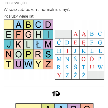
i na zewnątrz.
W razie zabrudzenia normalnie umyć.
Posłuży wiele lat.