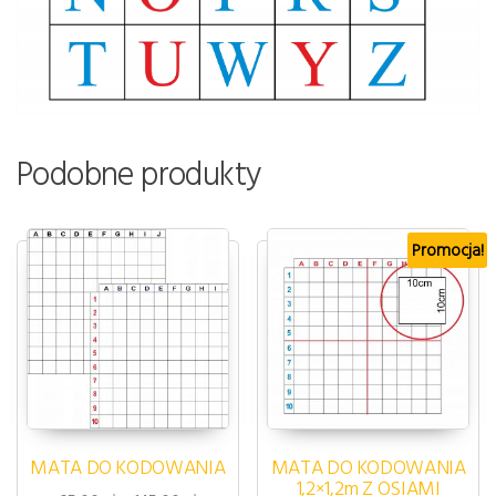
Podobne produkty
Promocja!
MATA DO KODOWANIA
MATA DO KODOWANIA
1,2×1,2m Z OSIAMI