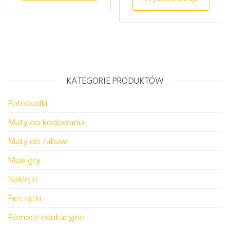
KATEGORIE PRODUKTÓW
Fotobudki
Maty do kodowania
Maty do zabaw
Maxi gry
Naklejki
Pieczątki
Pomoce edukacyjne