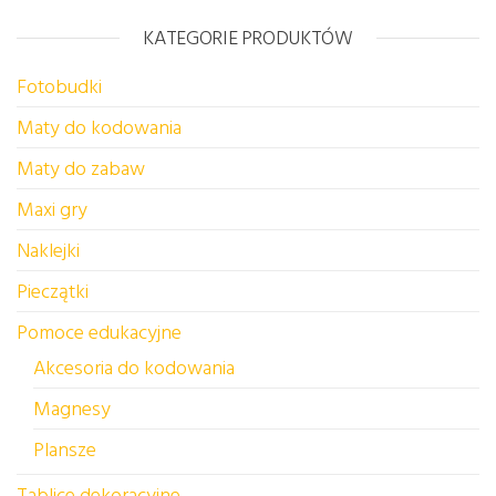
KATEGORIE PRODUKTÓW
Fotobudki
Maty do kodowania
Maty do zabaw
Maxi gry
Naklejki
Pieczątki
Pomoce edukacyjne
Akcesoria do kodowania
Magnesy
Plansze
Tablice dekoracyjne