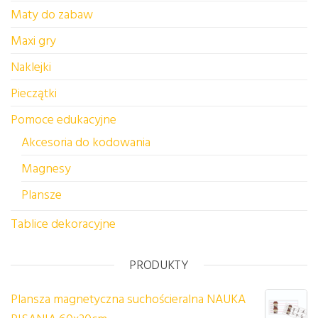
Maty do zabaw
Maxi gry
Naklejki
Pieczątki
Pomoce edukacyjne
Akcesoria do kodowania
Magnesy
Plansze
Tablice dekoracyjne
PRODUKTY
Plansza magnetyczna suchościeralna NAUKA