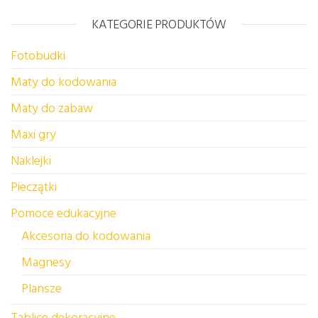
KATEGORIE PRODUKTÓW
Fotobudki
Maty do kodowania
Maty do zabaw
Maxi gry
Naklejki
Pieczątki
Pomoce edukacyjne
Akcesoria do kodowania
Magnesy
Plansze
Tablice dekoracyjne