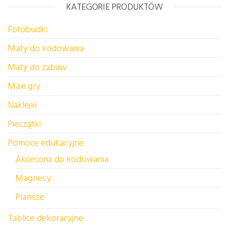
KATEGORIE PRODUKTÓW
Fotobudki
Maty do kodowania
Maty do zabaw
Maxi gry
Naklejki
Pieczątki
Pomoce edukacyjne
Akcesoria do kodowania
Magnesy
Plansze
Tablice dekoracyjne