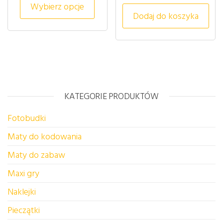
Wybierz opcje
Dodaj do koszyka
KATEGORIE PRODUKTÓW
Fotobudki
Maty do kodowania
Maty do zabaw
Maxi gry
Naklejki
Pieczątki