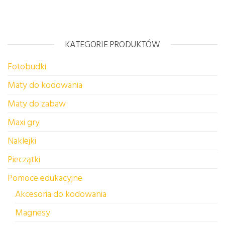
KATEGORIE PRODUKTÓW
Fotobudki
Maty do kodowania
Maty do zabaw
Maxi gry
Naklejki
Pieczątki
Pomoce edukacyjne
Akcesoria do kodowania
Magnesy