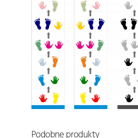
Podobne produkty