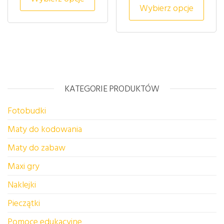
Wybierz opcje
KATEGORIE PRODUKTÓW
Fotobudki
Maty do kodowania
Maty do zabaw
Maxi gry
Naklejki
Pieczątki
Pomoce edukacyjne