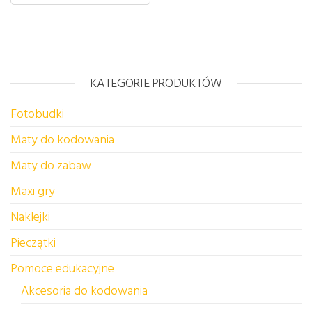
KATEGORIE PRODUKTÓW
Fotobudki
Maty do kodowania
Maty do zabaw
Maxi gry
Naklejki
Pieczątki
Pomoce edukacyjne
Akcesoria do kodowania