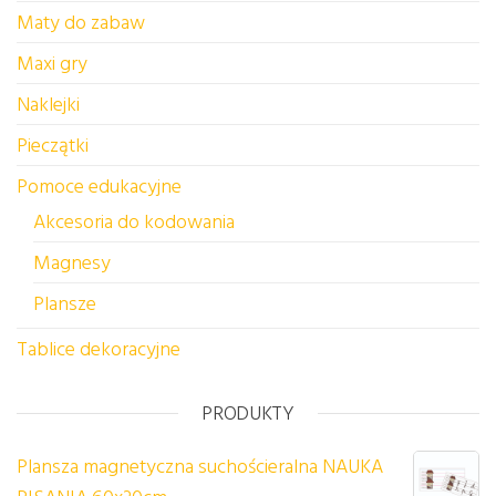
Maty do zabaw
Maxi gry
Naklejki
Pieczątki
Pomoce edukacyjne
Akcesoria do kodowania
Magnesy
Plansze
Tablice dekoracyjne
PRODUKTY
Plansza magnetyczna suchościeralna NAUKA