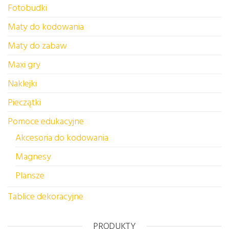
Fotobudki
Maty do kodowania
Maty do zabaw
Maxi gry
Naklejki
Pieczątki
Pomoce edukacyjne
Akcesoria do kodowania
Magnesy
Plansze
Tablice dekoracyjne
PRODUKTY