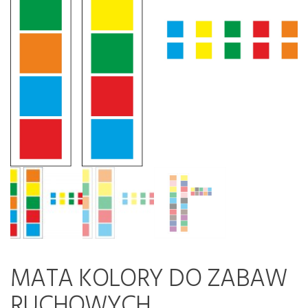
MATA KOLORY DO ZABAW
RUCHOWYCH,